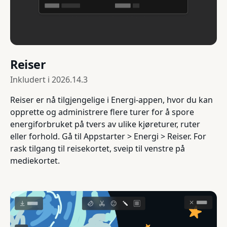
Reiser
Inkludert i
2026.14.3
Reiser er nå tilgjengelige i Energi-appen, hvor du kan
opprette og administrere flere turer for å spore
energiforbruket på tvers av ulike kjøreturer, ruter
eller forhold. Gå til Appstarter > Energi > Reiser. For
rask tilgang til reisekortet, sveip til venstre på
mediekortet.