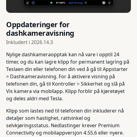
Oppdateringer for
dashkameravisning
Inkludert i
2026.14.3
Nylige dashkameraopptak kan nå vare i opptil 24
timer, og du kan lagre klipp for permanent lagring på
Teslaen din eller telefonen din ved å gå til Appstarter
> Dashkameravisning. For å aktivere visning på
telefonen din, gå til Kontroller > Sikkerhet og slå på
Vis kamera via mobilapp. Klipp forblir på kjøretøyet
og deles aldri med Tesla.
Klipp som lastes ned til telefonen din inkluderer nå
detaljer som hastighet, rattvinkel og
selvkjøringsstatus. Nedlastinger krever Premium
Connectivity og mobilappversjon 4.55.6 eller nyere.