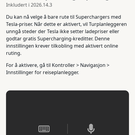
Inkludert i
2026.14.3
Du kan nå velge å bare rute til Superchargers med
Tesla-priser. Når dette er aktivert, vil Turplanleggeren
unngå steder der Tesla ikke setter ladepriser eller
godtar gratis Supercharging-kreditter. Denne
innstillingen krever tilkobling med aktivert online
ruting.
For å aktivere, gå til Kontroller > Navigasjon >
Innstillinger for reiseplanlegger.