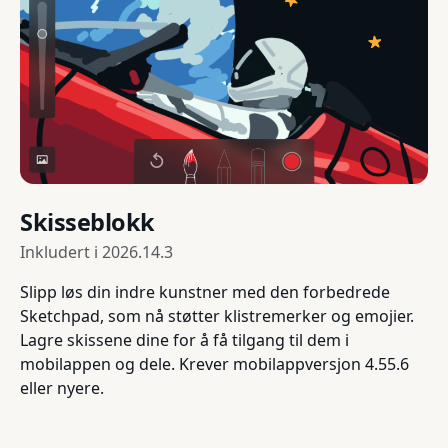
Skisseblokk
Inkludert i
2026.14.3
Slipp løs din indre kunstner med den forbedrede
Sketchpad, som nå støtter klistremerker og emojier.
Lagre skissene dine for å få tilgang til dem i
mobilappen og dele. Krever mobilappversjon 4.55.6
eller nyere.