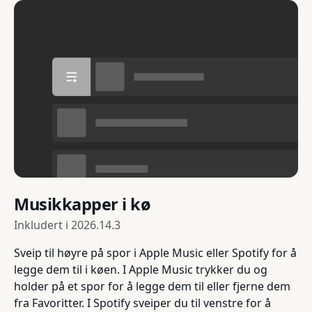
Musikkapper i kø
Inkludert i
2026.14.3
Sveip til høyre på spor i Apple Music eller Spotify for å
legge dem til i køen. I Apple Music trykker du og
holder på et spor for å legge dem til eller fjerne dem
fra Favoritter. I Spotify sveiper du til venstre for å