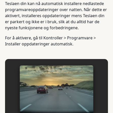
Teslaen din kan nå automatisk installere nedlastede
programvareoppdateringer over natten. Når dette er
aktivert, installeres oppdateringer mens Teslaen din
er parkert og ikke er i bruk, slik at du alltid har de
nyeste funksjonene og forbedringene.
For å aktivere, gå til Kontroller > Programvare >
Installer oppdateringer automatisk.