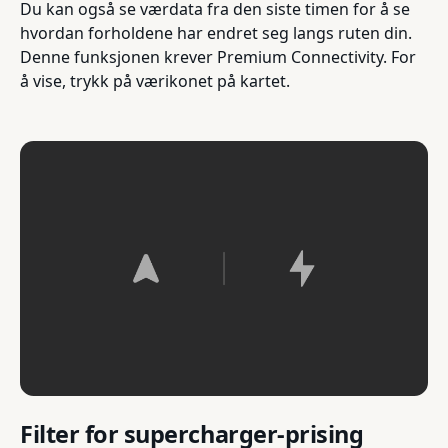
Du kan også se værdata fra den siste timen for å se
hvordan forholdene har endret seg langs ruten din.
Denne funksjonen krever Premium Connectivity. For
å vise, trykk på værikonet på kartet.
Filter for supercharger-prising