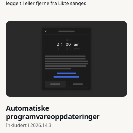
legge til eller fjerne fra Likte sanger.
Automatiske
programvareoppdateringer
Inkludert i
2026.14.3