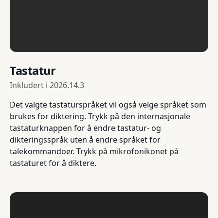
Tastatur
Inkludert i
2026.14.3
Det valgte tastaturspråket vil også velge språket som
brukes for diktering. Trykk på den internasjonale
tastaturknappen for å endre tastatur- og
dikteringsspråk uten å endre språket for
talekommandoer. Trykk på mikrofonikonet på
tastaturet for å diktere.