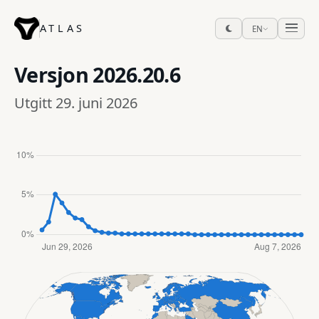
ATLAS
EN
Versjon
2026.20.6
Utgitt 29. juni 2026