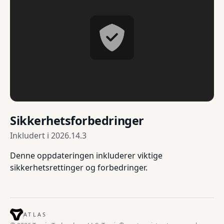
Sikkerhetsforbedringer
Inkludert i
2026.14.3
Denne oppdateringen inkluderer viktige
sikkerhetsrettinger og forbedringer.
ATLAS